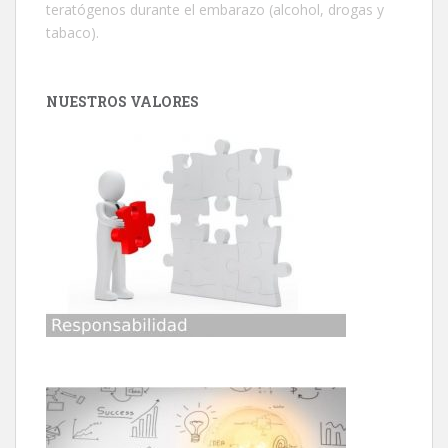
teratógenos durante el embarazo (alcohol, drogas y
tabaco).
NUESTROS VALORES