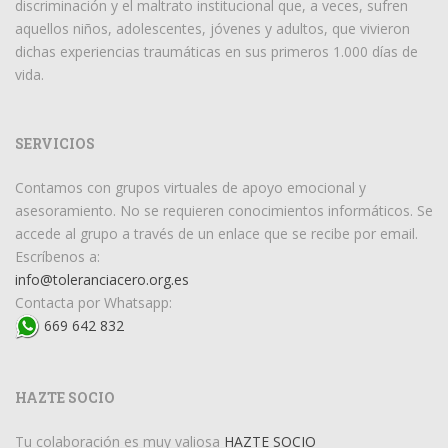
discriminación y el maltrato institucional que, a veces, sufren
aquellos niños, adolescentes, jóvenes y adultos, que vivieron
dichas experiencias traumáticas en sus primeros 1.000 días de
vida.
SERVICIOS
Contamos con grupos virtuales de apoyo emocional y
asesoramiento. No se requieren conocimientos informáticos. Se
accede al grupo a través de un enlace que se recibe por email.
Escríbenos a:
info@toleranciacero.org.es
Contacta por Whatsapp:
669 642 832
HAZTE SOCIO
Tu colaboración es muy valiosa
HAZTE SOCIO