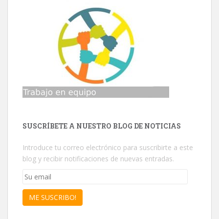
SUSCRÍBETE A NUESTRO BLOG DE NOTICIAS
Introduce tu correo electrónico para suscribirte a este
blog y recibir notificaciones de nuevas entradas.
Su
email
ME SUSCRIBO!