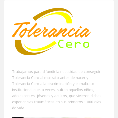
Trabajamos para difundir la necesidad de conseguir
Tolerancia Cero al maltrato antes de nacer y
Tolerancia Cero a la discriminación y el maltrato
institucional que, a veces, sufren aquellos niños,
adolescentes, jóvenes y adultos, que vivieron dichas
experiencias traumáticas en sus primeros 1.000 días
de vida.