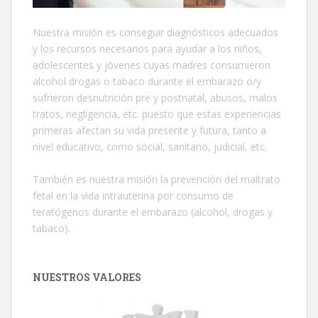
Nuestra misión es conseguir diagnósticos adecuados
y los recursos necesarios para ayudar a los niños,
adolescentes y jóvenes cuyas madres consumieron
alcohol drogas o tabaco durante el embarazo o/y
sufrieron desnutrición pre y postnatal, abusos, malos
tratos, negligencia, etc. puesto que estas experiencias
primeras afectan su vida presente y futura, tanto a
nivel educativo, como social, sanitario, judicial, etc.
También es nuestra misión la prevención del maltrato
fetal en la vida intrauterina por consumo de
teratógenos durante el embarazo (alcohol, drogas y
tabaco).
NUESTROS VALORES