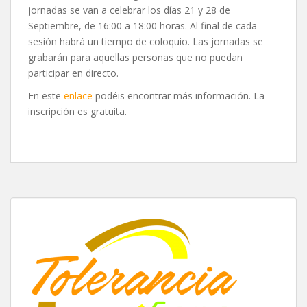
jornadas se van a celebrar los días 21 y 28 de
Septiembre, de 16:00 a 18:00 horas. Al final de cada
sesión habrá un tiempo de coloquio. Las jornadas se
grabarán para aquellas personas que no puedan
participar en directo.
En este
enlace
podéis encontrar más información. La
inscripción es gratuita.