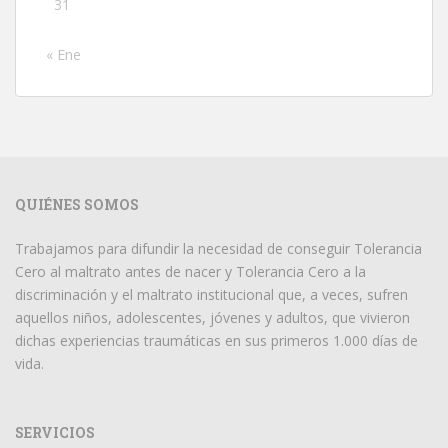
31
« Ene
QUIÉNES SOMOS
Trabajamos para difundir la necesidad de conseguir Tolerancia
Cero al maltrato antes de nacer y Tolerancia Cero a la
discriminación y el maltrato institucional que, a veces, sufren
aquellos niños, adolescentes, jóvenes y adultos, que vivieron
dichas experiencias traumáticas en sus primeros 1.000 días de
vida.
SERVICIOS