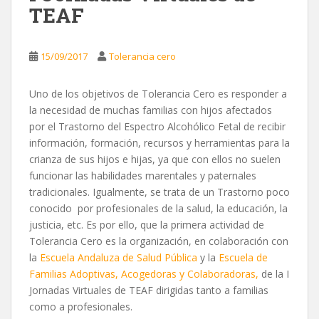
TEAF
15/09/2017
Tolerancia cero
Uno de los objetivos de Tolerancia Cero es responder a
la necesidad de muchas familias con hijos afectados
por el Trastorno del Espectro Alcohólico Fetal de recibir
información, formación, recursos y herramientas para la
crianza de sus hijos e hijas, ya que con ellos no suelen
funcionar las habilidades marentales y paternales
tradicionales. Igualmente, se trata de un Trastorno poco
conocido por profesionales de la salud, la educación, la
justicia, etc. Es por ello, que la primera actividad de
Tolerancia Cero es la organización, en colaboración con
la
Escuela Andaluza de Salud Pública
y la
Escuela de
Familias Adoptivas, Acogedoras y Colaboradoras,
de la I
Jornadas Virtuales de TEAF dirigidas tanto a familias
como a profesionales.