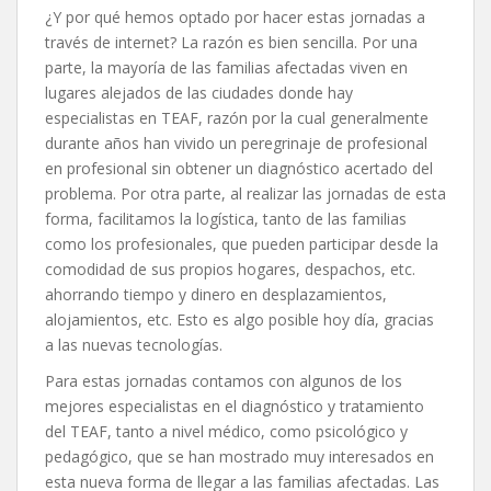
¿Y por qué hemos optado por hacer estas jornadas a
través de internet? La razón es bien sencilla. Por una
parte, la mayoría de las familias afectadas viven en
lugares alejados de las ciudades donde hay
especialistas en TEAF, razón por la cual generalmente
durante años han vivido un peregrinaje de profesional
en profesional sin obtener un diagnóstico acertado del
problema. Por otra parte, al realizar las jornadas de esta
forma, facilitamos la logística, tanto de las familias
como los profesionales, que pueden participar desde la
comodidad de sus propios hogares, despachos, etc.
ahorrando tiempo y dinero en desplazamientos,
alojamientos, etc. Esto es algo posible hoy día, gracias
a las nuevas tecnologías.
Para estas jornadas contamos con algunos de los
mejores especialistas en el diagnóstico y tratamiento
del TEAF, tanto a nivel médico, como psicológico y
pedagógico, que se han mostrado muy interesados en
esta nueva forma de llegar a las familias afectadas. Las