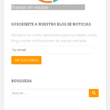
SUSCRÍBETE A NUESTRO BLOG DE NOTICIAS
Introduce tu correo electrónico para suscribirte a este
blog y recibir notificaciones de nuevas entradas.
Su
email
ME SUSCRIBO!
BÚSQUEDA
Buscar: