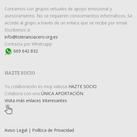
Contamos con grupos virtuales de apoyo emocional y
asesoramiento. No se requieren conocimientos informáticos. Se
accede al grupo a través de un enlace que se recibe por email.
Escríbenos a:
info@toleranciacero.org.es
Contacta por Whatsapp:
669 642 832
HAZTE SOCIO
Tu colaboración es muy valiosa
HAZTE SOCIO
Colabora con una
ÚNICA APORTACIÓN
.
Visita más enlaces Interesantes
Aviso Legal | Política de Privacidad