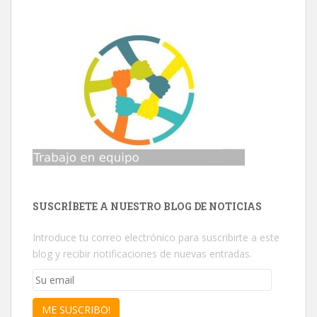
SUSCRÍBETE A NUESTRO BLOG DE NOTICIAS
Introduce tu correo electrónico para suscribirte a este
blog y recibir notificaciones de nuevas entradas.
Su
email
ME SUSCRIBO!