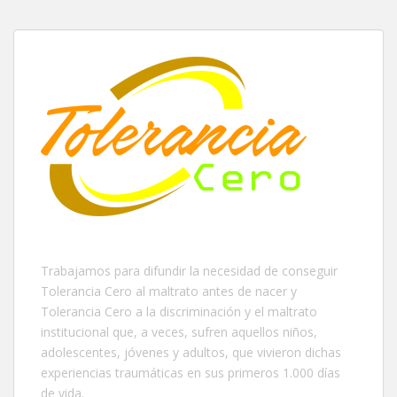
Trabajamos para difundir la necesidad de conseguir
Tolerancia Cero al maltrato antes de nacer y
Tolerancia Cero a la discriminación y el maltrato
institucional que, a veces, sufren aquellos niños,
adolescentes, jóvenes y adultos, que vivieron dichas
experiencias traumáticas en sus primeros 1.000 días
de vida.