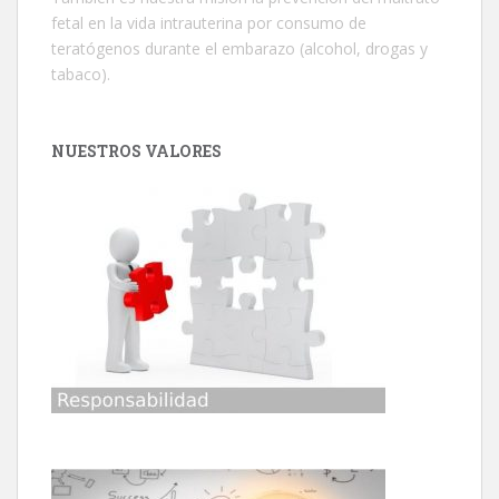
fetal en la vida intrauterina por consumo de
teratógenos durante el embarazo (alcohol, drogas y
tabaco).
NUESTROS VALORES