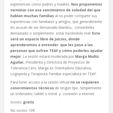
experiencias como padres y madres.
Nos proponemos
terminar con ese sentimiento de soledad del que
hablan muchas familias
al no poder compartir sus
experiencias con familiares y amigos, que generalmente
les acusan de ser demasiado blandos, consentirles
demasiado o simplemente estar haciéndolo mal.
Este
será un espacio libre de juicios, donde
aprenderemos a entender que les pasa a las
personas que sufren TEAF y cómo poderles ayudar
mejor
. La sesión estará moderada por
Marga Muñiz
Aguilar
, Presidenta y Directora de Proyectos de
Tolerancia Cero. Marga es Orientadora Educativa,
Logopeda y Terapeuta Familiar especialista en TEAF.
Para tener acceso a la sesión virtual
no se requieren
conocimientos técnicos
de ningún tipo. Simplemente
un ordenador, tablet o móvil y conexión a internet.
Socios:
gratis
No socios: 10€