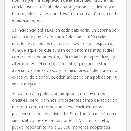
normas y en la aceptación de la autoridad, problemas
con la justicia, dificultades para gestionar el dinero y el
tiempo, dificultades para llevar una vida autónoma en la
edad adulta, etc.
La incidencia del TEAF en cada país varía. En España se
calcula que puede afectar a 2 de cada 1.000 recién
nacidos vivos en los casos más severos del espectro,
aunque aquellos que cursan con síntomas más sutiles,
como déficit de atención, dificultades de aprendizaje y
alteraciones del comportamiento, que suele estar
asociado a fracaso escolar e inicio precoz del consumo
excesivo de alcohol, pueden afectar a una población 10
veces mayor.
En cuanto a la población adoptada, no hay datos
oficiales, pero los niños procedentes tanto de adopción
nacional como internacional, especialmente los
procedentes de los países del Este, forman un número
significativo de afectados por el TEAF. En concreto,
puede haber en torno a 20.000 menores adoptados