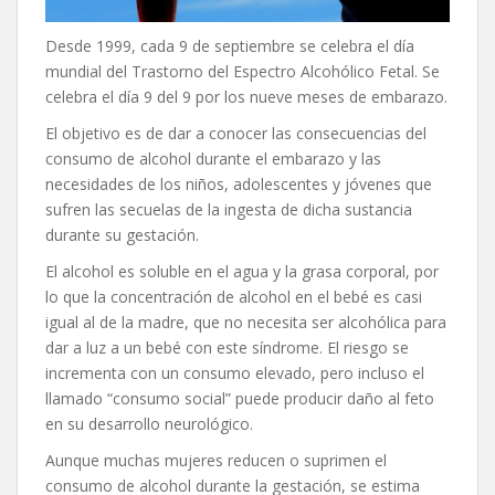
Desde 1999, cada 9 de septiembre se celebra el día
mundial del Trastorno del Espectro Alcohólico Fetal. Se
celebra el día 9 del 9 por los nueve meses de embarazo.
El objetivo es de dar a conocer las consecuencias del
consumo de alcohol durante el embarazo y las
necesidades de los niños, adolescentes y jóvenes que
sufren las secuelas de la ingesta de dicha sustancia
durante su gestación.
El alcohol es soluble en el agua y la grasa corporal, por
lo que la concentración de alcohol en el bebé es casi
igual al de la madre, que no necesita ser alcohólica para
dar a luz a un bebé con este síndrome. El riesgo se
incrementa con un consumo elevado, pero incluso el
llamado “consumo social” puede producir daño al feto
en su desarrollo neurológico.
Aunque muchas mujeres reducen o suprimen el
consumo de alcohol durante la gestación, se estima