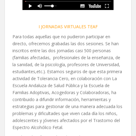
I JO
RNADAS VIRTUALES TEAF
Para todas aquellas que no pudieron participar en
directo, ofrecemos grabadas las dos sesiones. Se han
inscritos entre las dos jornadas casi 500 personas
(familias afectadas, profesionales de la enseñanza, de
la sanidad, de la psicología, profesores de Universidad,
estudiantes,etc.). Estamos seguros de que esta primera
actividad de Tolerancia Cero, en colaboración con La
Escuela Andaluza de Salud Pública y la Escuela de
Familias Adoptivas, Acogedoras y Colaboradoras, ha
contribuido a difundir información, herramientas y
estrategias para gestionar de una manera adecuada los
problemas y dificultades que viven cada día los niños,
adolescentes y jóvenes afectados por el Trastorno del
Espectro Alcohólico Fetal.