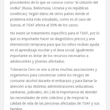
procedentes de lo que se conoce como “el cinturón del
vodka” (Rusia, Bielorrusia, Ucrania y ex repúblicas
soviéticas). Según datos de otros países donde el
problema está más estudiado, como es el caso de
Suecia, el TEAF afecta al 50% de los casos.
No existe un tratamiento específico para el TEAF, por lo
que es importante hacer un diagnóstico precoz y una
intervención temprana para que los niños reciban ayuda
en el aprendizaje escolar y el área social. Igualmente
importante es dotar de los recursos necesarios a
adolescentes y jóvenes afectados.
Tolerancia Cero se une a otras muchas asociaciones y
organismos para concienciar sobre los riesgos de
consumir alcohol durante el embarazo y para llamar la
atención a las distintas administraciones (educativas,
sanitarias, judiciales, etc.) de la importancia de atender
las necesidades de este colectivo y de mejorar la
calidad de vida de las personas afectadas de TEAF y sus
familias.