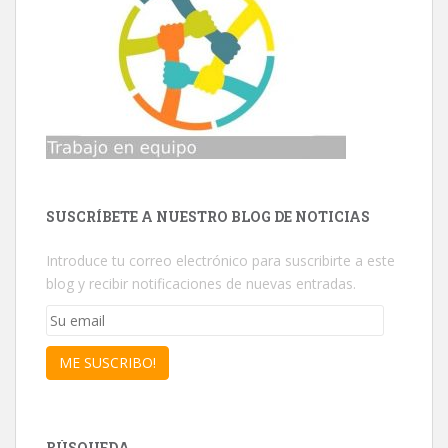
SUSCRÍBETE A NUESTRO BLOG DE NOTICIAS
Introduce tu correo electrónico para suscribirte a este
blog y recibir notificaciones de nuevas entradas.
Su
email
ME SUSCRIBO!
BÚSQUEDA