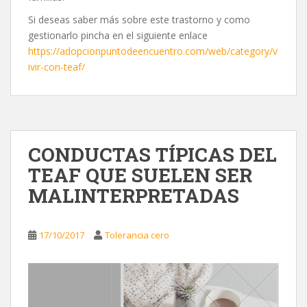
Si deseas saber más sobre este trastorno y como
gestionarlo pincha en el siguiente enlace
https://adopcionpuntodeencuentro.com/web/category/v
ivir-con-teaf/
CONDUCTAS TÍPICAS DEL
TEAF QUE SUELEN SER
MALINTERPRETADAS
17/10/2017
Tolerancia cero