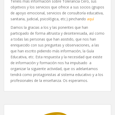
Tenéis más información sobre Tolerancia Cero, sus
objetivos y los servicios que ofrece a sus socios (grupos
de apoyo emocional, servicios de consultoría educativa,
sanitaria, judicial, psicológica, etc.) pinchando
aquí
Damos la gracias a los y las ponentes que han
participado de forma altruista y desinteresada, así como
a todas las personas que han asistido, que nos han
enriquecido con sus preguntas y observaciones, a las
que han escrito pidiendo más información, la Guía
Educativa, etc. Esta respuesta y la necesidad que existe
de información y formación nos ha impulsado a
organizar la siguiente actividad, que os adelantamos
tendrá como protagonistas al sistema educativo y a los
profesionales de la enseñanza. Os esperamos.