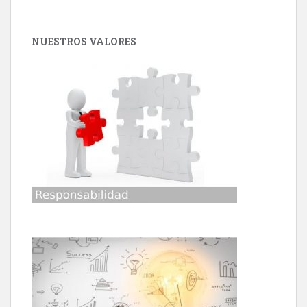
NUESTROS VALORES