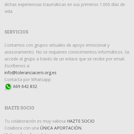
dichas experiencias traumáticas en sus primeros 1.000 días de
vida.
SERVICIOS
Contamos con grupos virtuales de apoyo emocional y
asesoramiento. No se requieren conocimientos informáticos. Se
accede al grupo a través de un enlace que se recibe por email.
Escríbenos a:
info@toleranciacero.org.es
Contacta por Whatsapp:
669 642 832
HAZTE SOCIO
Tu colaboración es muy valiosa
HAZTE SOCIO
Colabora con una
ÚNICA APORTACIÓN
.