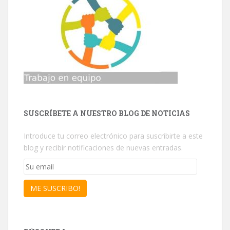
SUSCRÍBETE A NUESTRO BLOG DE NOTICIAS
Introduce tu correo electrónico para suscribirte a este
blog y recibir notificaciones de nuevas entradas.
Su
email
ME SUSCRIBO!